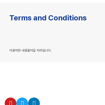
Terms and Conditions
이용약관 내용들어갈 자리입니다.